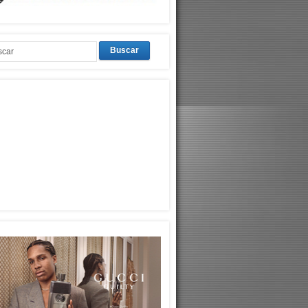
Buscar