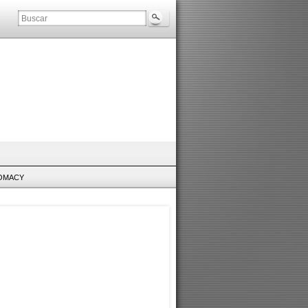
LOMACY