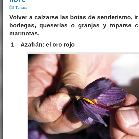
Turismo
Volver a calzarse las botas de senderismo, ir
bodegas, queserías o granjas y toparse 
marmotas.
1 – Azafrán: el oro rojo