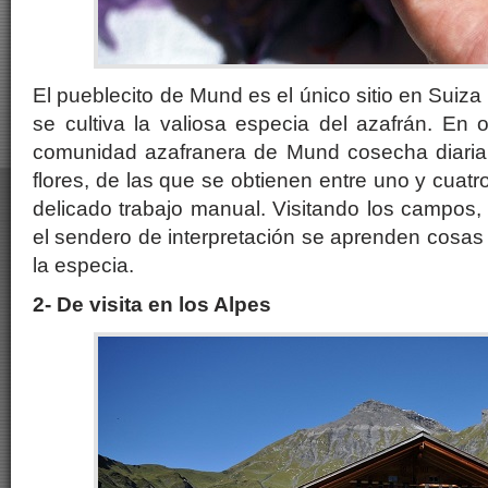
El pueblecito de Mund es el único sitio en Suiz
se cultiva la valiosa especia del azafrán. En 
comunidad azafranera de Mund cosecha diaria
flores, de las que se obtienen entre uno y cuatr
delicado trabajo manual. Visitando los campos,
el sendero de interpretación se aprenden cosas i
la especia.
2- De visita en los Alpes