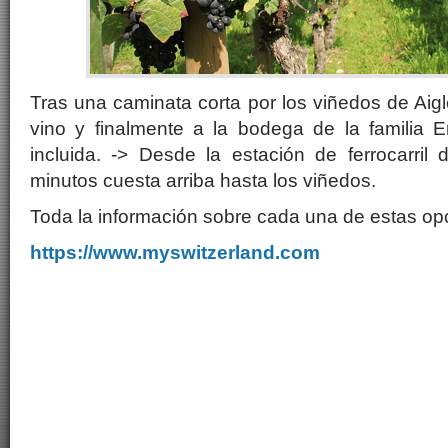
Tras una caminata corta por los viñedos de Aigl
vino y finalmente a la bodega de la familia 
incluida. -> Desde la estación de ferrocarril
minutos cuesta arriba hasta los viñedos.
Toda la información sobre cada una de estas op
https://www.myswitzerland.com