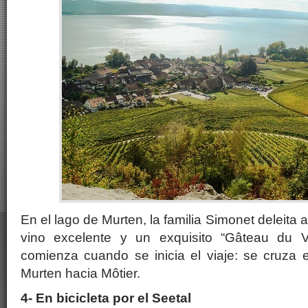
En el lago de Murten, la familia Simonet deleit
vino excelente y un exquisito “Gâteau du Vu
comienza cuando se inicia el viaje: se cruza 
Murten hacia Môtier.
4- En bicicleta por el Seetal