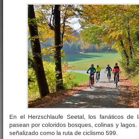
En el Herzschlaufe Seetal, los fanáticos de la
pasean por coloridos bosques, colinas y lagos. 
señalizado como la ruta de ciclismo 599.