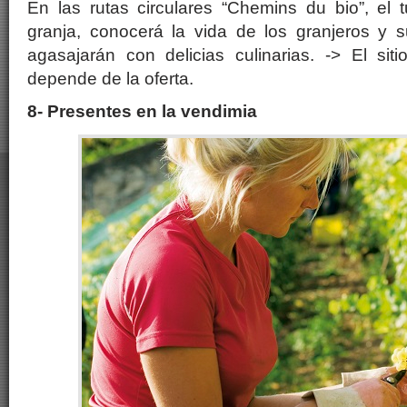
En las rutas circulares “Chemins du bio”, el t
granja, conocerá la vida de los granjeros y s
agasajarán con delicias culinarias. -> El sit
depende de la oferta.
8- Presentes en la vendimia