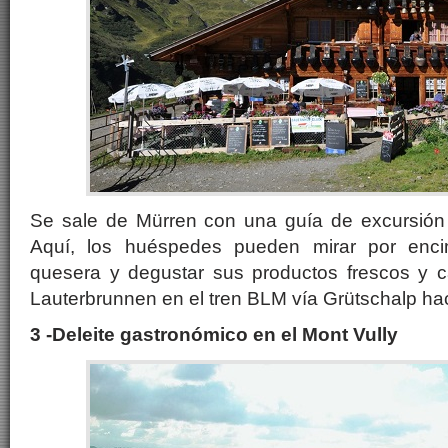
Se sale de Mürren con una guía de excursión p
Aquí, los huéspedes pueden mirar por enc
quesera y degustar sus productos frescos y c
Lauterbrunnen en el tren BLM vía Grütschalp ha
3 -Deleite gastronómico en el Mont Vully