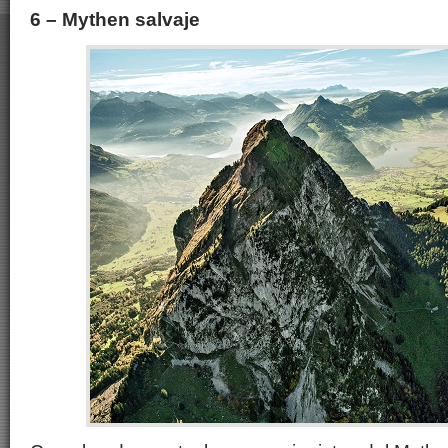
6 – Mythen salvaje