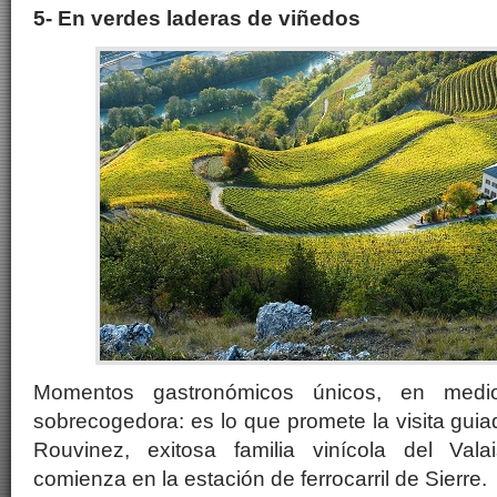
5- En verdes laderas de viñedos
Momentos gastronómicos únicos, en medi
sobrecogedora: es lo que promete la visita guiad
Rouvinez, exitosa familia vinícola del Vala
comienza en la estación de ferrocarril de Sierre.