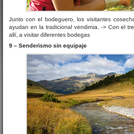
Junto con el bodeguero, los visitantes cosec
ayudan en la tradicional vendimia. -> Con el tr
allí, a visitar diferentes bodegas
9 – Senderismo sin equipaje