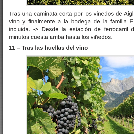
Tras una caminata corta por los viñedos de Aigl
vino y finalmente a la bodega de la familia 
incluida. -> Desde la estación de ferrocarril
minutos cuesta arriba hasta los viñedos.
11 – Tras las huellas del vino