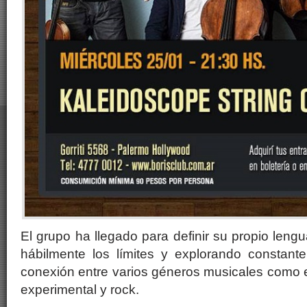
El grupo ha llegado para definir su propio leng
hábilmente los límites y explorando constant
conexión entre varios géneros musicales como el
experimental y rock.