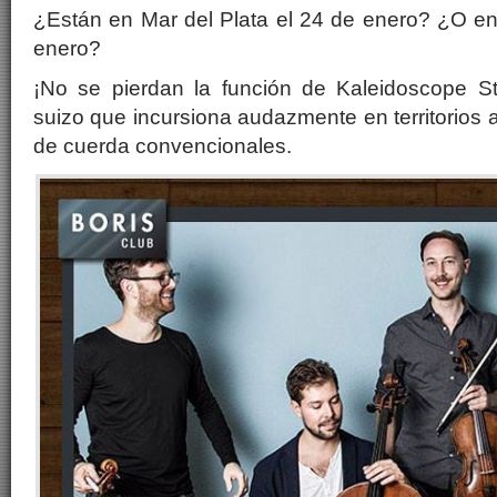
¿Están en Mar del Plata el 24 de enero? ¿O en
enero?
¡No se pierdan la función de Kaleidoscope St
suizo que incursiona audazmente en territorios a
de cuerda convencionales.