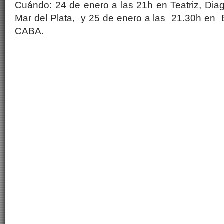
Cuándo: 24 de enero a las 21h en Teatriz, Dia
Mar del Plata, y 25 de enero a las 21.30h en Bo
CABA.