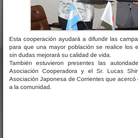
Esta cooperación ayudará a difundir las campa
para que una mayor población se realice los e
sin dudas mejorará su calidad de vida.
También estuvieron presentes las autoridade
Asociación Cooperadora y el Sr. Lucas Shin
Asociación Japonesa de Corrientes que acercó 
a la comunidad.