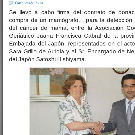
Cómplices del Ëxito
Se llevo a cabo firma del contrato de donac
compra de un mamógrafo, , para la detección 
del cáncer de mama, entre la Asociación Coo
Geriátrico Juana Francisca Cabral de la provi
Embajada del Japón, representados en el acto 
Sara Grillo de Arriola y el Sr. Encargado de 
del Japón Satoshi Hishiyama.