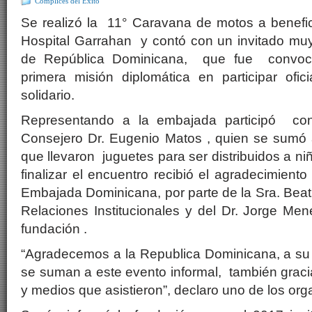
Cómplices del Ëxito
Se realizó la 11° Caravana de motos a benefic
Hospital Garrahan y contó con un invitado muy
de República Dominicana, que fue convoca
primera misión diplomática en participar ofic
solidario.
Representando a la embajada participó con
Consejero Dr. Eugenio Matos , quien se sumó
que llevaron juguetes para ser distribuidos a niñ
finalizar el encuentro recibió el agradecimiento 
Embajada Dominicana, por parte de la Sra. Beatr
Relaciones Institucionales y del Dr. Jorge Me
fundación .
“Agradecemos a la Republica Dominicana, a su
se suman a este evento informal, también grac
y medios que asistieron”, declaro uno de los org