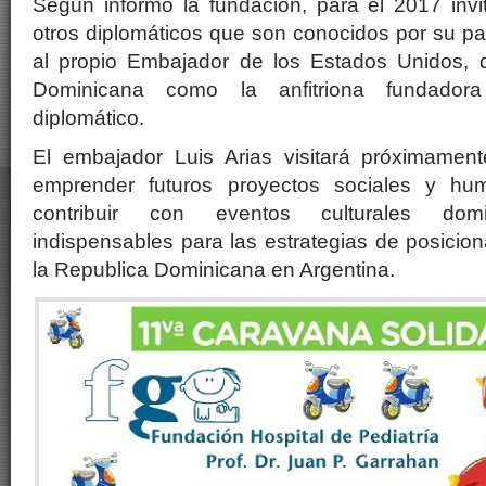
Según informó la fundación, para el 2017 inv
otros diplomáticos que son conocidos por su p
al propio Embajador de los Estados Unidos, 
Dominicana como la anfitriona fundado
diplomático.
El embajador Luis Arias visitará próximamen
emprender futuros proyectos sociales y hu
contribuir con eventos culturales domin
indispensables para las estrategias de posici
la Republica Dominicana en Argentina.