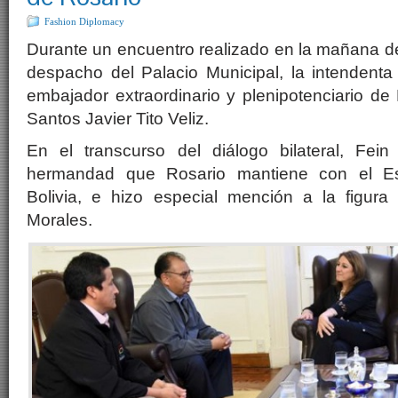
Fashion Diplomacy
Durante un encuentro realizado en la mañana del
despacho del Palacio Municipal, la intendenta
embajador extraordinario y plenipotenciario de 
Santos Javier Tito Veliz.
En el transcurso del diálogo bilateral, Fei
hermandad que Rosario mantiene con el Est
Bolivia, e hizo especial mención a la figur
Morales.