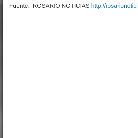
Fuente: ROSARIO NOTICIAS
http://rosarionotic