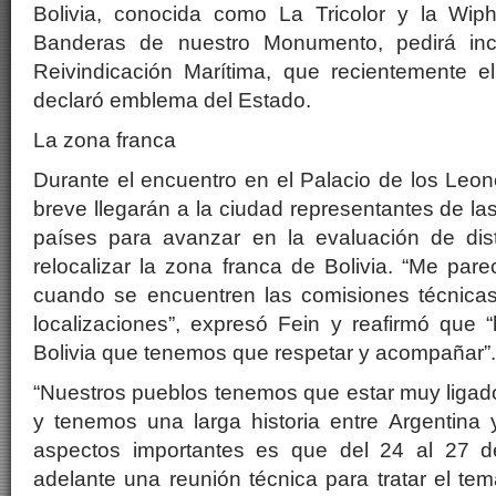
Bolivia, conocida como La Tricolor y la Wip
Banderas de nuestro Monumento, pedirá inc
Reivindicación Marítima, que recientemente e
declaró emblema del Estado.
La zona franca
Durante el encuentro en el Palacio de los Leo
breve llegarán a la ciudad representantes de las
países para avanzar en la evaluación de dist
relocalizar la zona franca de Bolivia. “Me pa
cuando se encuentren las comisiones técnica
localizaciones”, expresó Fein y reafirmó que
Bolivia que tenemos que respetar y acompañar”.
“Nuestros pueblos tenemos que estar muy ligad
y tenemos una larga historia entre Argentina 
aspectos importantes es que del 24 al 27 de
adelante una reunión técnica para tratar el te