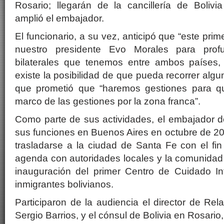
Rosario; llegarán de la cancillería de Bolivi
amplió el embajador.
El funcionario, a su vez, anticipó que “este prim
nuestro presidente Evo Morales para profu
bilaterales que tenemos entre ambos países,
existe la posibilidad de que pueda recorrer algun
que prometió que “haremos gestiones para qu
marco de las gestiones por la zona franca”.
Como parte de sus actividades, el embajador d
sus funciones en Buenos Aires en octubre de 201
trasladarse a la ciudad de Santa Fe con el fi
agenda con autoridades locales y la comunidad b
inauguración del primer Centro de Cuidado Inf
inmigrantes bolivianos.
Participaron de la audiencia el director de Rel
Sergio Barrios, y el cónsul de Bolivia en Rosario