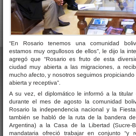
“En Rosario tenemos una comunidad boliv
estamos muy orgullosos de ellos”, le dijo la in
agregó que “Rosario es fruto de esta diversi
ciudad muy abierta a las migraciones, a reci
mucho afecto, y nosotros seguimos propiciando
abierta y receptiva”.
A su vez, el diplomático le informó a la titular
durante el mes de agosto la comunidad bol
Rosario la independencia nacional y la Fies
también se habló de la ruta de la bandera d
Argentina) a la Casa de la Libertad (Sucre-Bo
mandataria ofreció trabajar en conjunto “y 