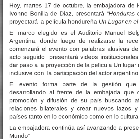
Hoy, martes 17 de octubre, la embajadora de 
Ivonne Bonilla de Diaz, presentará “
Honduras 
proyectará la película hondureña
Un Lugar en el
El marco elegido es el Auditorio Manuel Belg
Argentina, donde luego de realizarse la rece
comenzará el evento con palabras alusivas de 
acto seguido presentará videos institucionale
dar paso a la proyección de la película Un lugar
inclusive con la participación del actor argentin
El evento forma parte de la gestión que
desarrollando al frente de la embajada que 
promoción y difusión de su país buscando af
relaciones bilaterales y crear nuevos lazos 
países tanto en lo económico como en lo cultura
La embajadora continúa así avanzando a prese
Mundo”