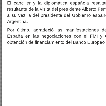
El canciller y la diplomática española resaltar
resultante de la visita del presidente Alberto 
a su vez la del presidente del Gobierno españ
Argentina.
Por último, agradeció las manifestaciones 
España en las negociaciones con el FMI y 
obtención de financiamiento del Banco Europeo 