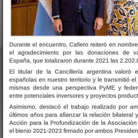
Durante el encuentro, Cafiero reiteró en nombre
el agradecimiento por las donaciones de v
España, que totalizaron durante 2021 las 2.202
El titular de la Cancillería argentina valoró 
españolas en nuestro territorio y le transmitió el
mismas desde una perspectiva PyME y federa
entre potenciales inversores y proyectos product
Asimismo, destacó el trabajo realizado por a
últimos años para afianzar la relación bilateral
Acción para la Profundización de la Asociación
el bienio 2021-2023 firmado por ambos Presiden