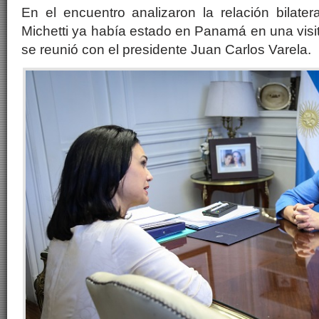
En el encuentro analizaron la relación bilate
Michetti ya había estado en Panamá en una visit
se reunió con el presidente Juan Carlos Varela.