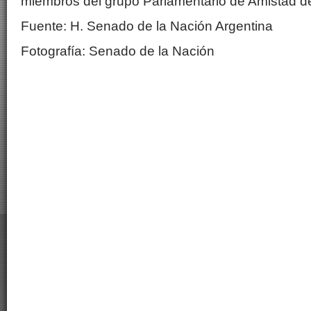
miembros del grupo Parlamentario de Amistad d
Fuente: H. Senado de la Nación Argentina
Fotografía: Senado de la Nación