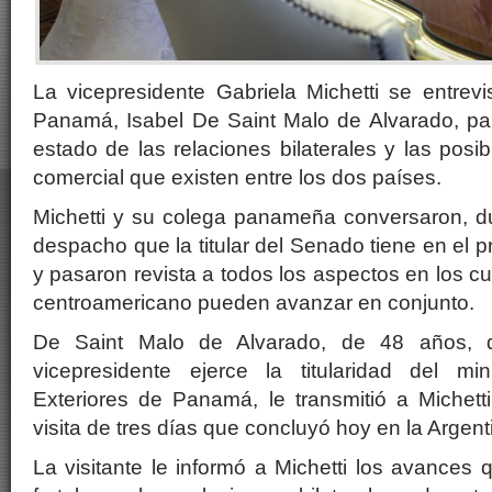
La vicepresidente Gabriela Michetti se entrev
Panamá, Isabel De Saint Malo de Alvarado, pa
estado de las relaciones bilaterales y las posi
comercial que existen entre los dos países.
Michetti y su colega panameña conversaron, du
despacho que la titular del Senado tiene en el 
y pasaron revista a todos los aspectos en los cu
centroamericano pueden avanzar en conjunto.
De Saint Malo de Alvarado, de 48 años, 
vicepresidente ejerce la titularidad del mi
Exteriores de Panamá, le transmitió a Michetti
visita de tres días que concluyó hoy en la Argent
La visitante le informó a Michetti los avances 