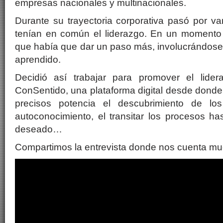
empresas nacionales y multinacionales.
Durante su trayectoria corporativa pasó por v
tenían en común el liderazgo. En un momento d
que había que dar un paso más, involucrándose
aprendido.
Decidió así trabajar para promover el lide
ConSentido, una plataforma digital desde donde
precisos potencia el descubrimiento de los
autoconocimiento, el transitar los procesos has
deseado…
Compartimos la entrevista donde nos cuenta m