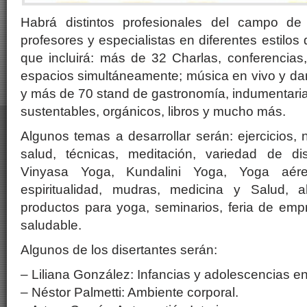
Habrá distintos profesionales del campo de l
profesores y especialistas en diferentes estilo
que incluirá: más de 32 Charlas, conferencias,
espacios simultáneamente; música en vivo y danz
y más de 70 stand de gastronomía, indumentaria
sustentables, orgánicos, libros y mucho más.
Algunos temas a desarrollar serán: ejercicios, 
salud, técnicas, meditación, variedad de di
Vinyasa Yoga, Kundalini Yoga, Yoga aére
espiritualidad, mudras, medicina y Salud, a
productos para yoga, seminarios, feria de em
saludable.
Algunos de los disertantes serán:
– Liliana González: Infancias y adolescencias en 
– Néstor Palmetti: Ambiente corporal.