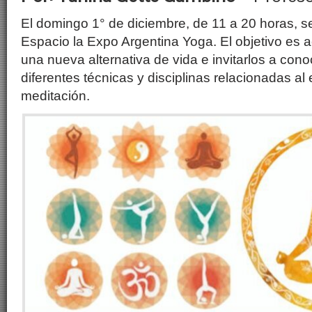
El domingo 1° de diciembre, de 11 a 20 horas, se 
Espacio la Expo Argentina Yoga. El objetivo es 
una nueva alternativa de vida e invitarlos a con
diferentes técnicas y disciplinas relacionadas al ej
meditación.