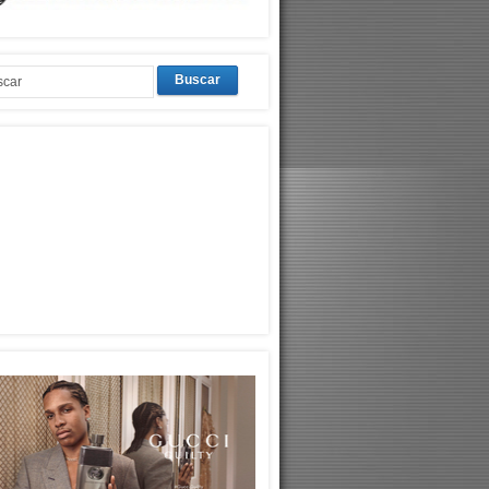
Buscar