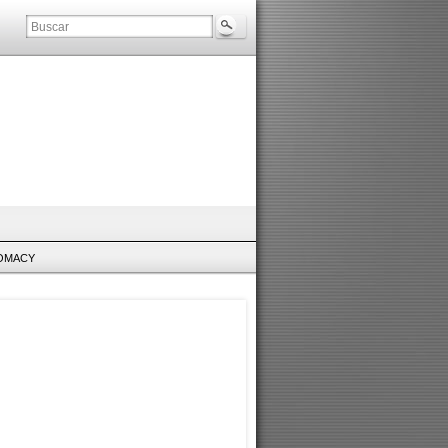
LOMACY