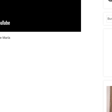
e María