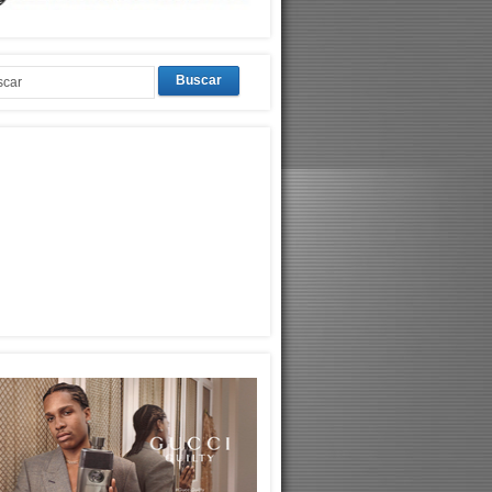
Buscar