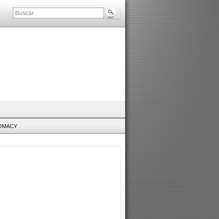
LOMACY