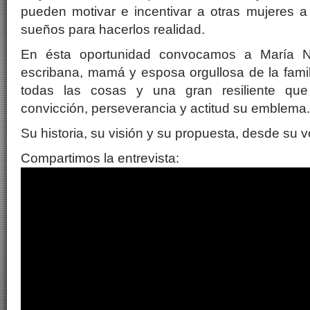
pueden motivar e incentivar a otras mujeres a i
sueños para hacerlos realidad.
En ésta oportunidad convocamos a María N
escribana, mamá y esposa orgullosa de la fami
todas las cosas y una gran resiliente qu
convicción, perseverancia y actitud su emblema.
Su historia, su visión y su propuesta, desde su 
Compartimos la entrevista: