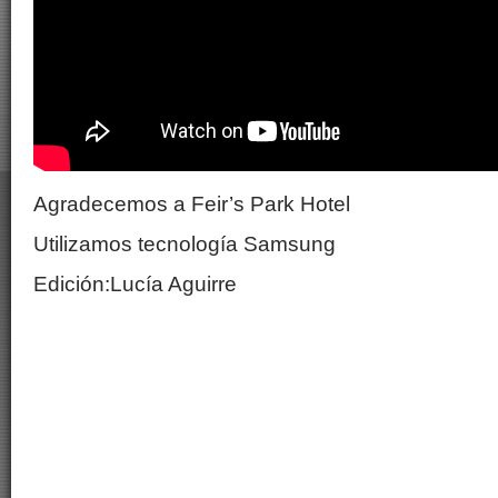
Agradecemos a Feir’s Park Hotel
Utilizamos tecnología Samsung
Edición:Lucía Aguirre