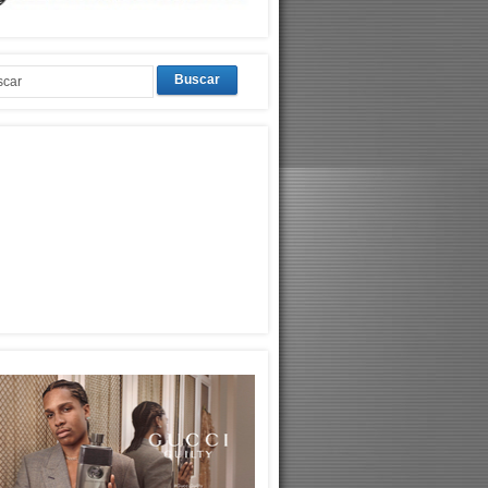
Buscar