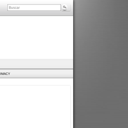
LOMACY