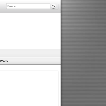
LOMACY