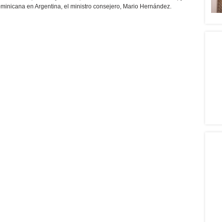
inicana en Argentina, el ministro consejero, Mario Hernández.