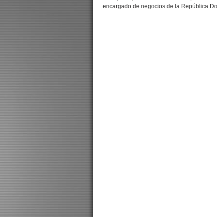
encargado de negocios de la República Dom