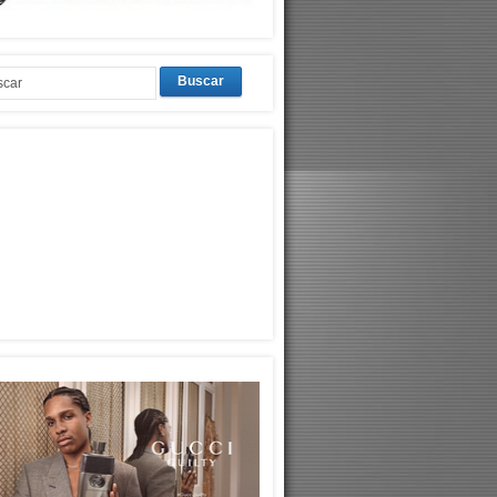
Buscar