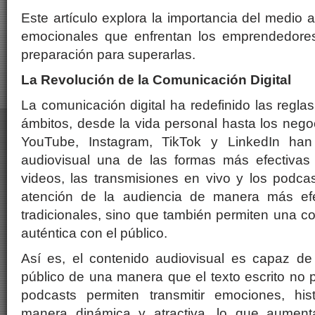
Este artículo explora la importancia del medio a
emocionales que enfrentan los emprendedores
preparación para superarlas.
La Revolución de la Comunicación Digital
La comunicación digital ha redefinido las regla
ámbitos, desde la vida personal hasta los neg
YouTube, Instagram, TikTok y LinkedIn han
audiovisual una de las formas más efectivas
videos, las transmisiones en vivo y los podca
atención de la audiencia de manera más ef
tradicionales, sino que también permiten una 
auténtica con el público.
Así es, el contenido audiovisual es capaz de 
público de una manera que el texto escrito no 
podcasts permiten transmitir emociones, hi
manera dinámica y atractiva, lo que aumen