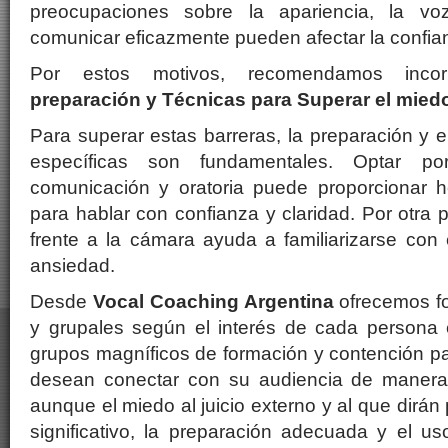
preocupaciones sobre la apariencia, la v
comunicar eficazmente pueden afectar la confia
Por estos motivos, recomendamos inco
preparación y Técnicas para Superar el miedo
Para superar estas barreras, la preparación y e
específicas son fundamentales. Optar p
comunicación y oratoria puede proporcionar h
para hablar con confianza y claridad. Por otra pa
frente a la cámara ayuda a familiarizarse con 
ansiedad.
Desde
Vocal Coaching Argentina
ofrecemos f
y grupales según el interés de cada persona e
grupos magníficos de formación y contención 
desean conectar con su audiencia de manera 
aunque el miedo al juicio externo y al que dirá
significativo, la preparación adecuada y el u