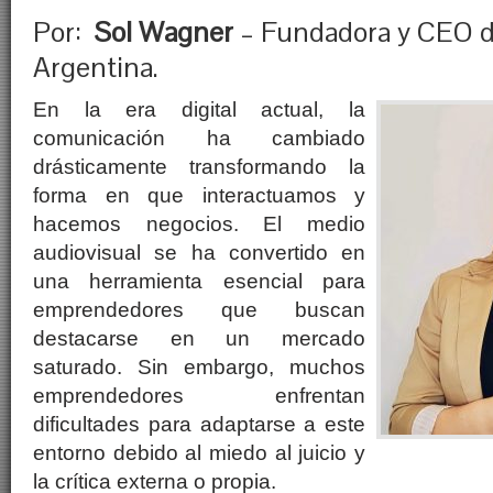
Por:
Sol Wagner
– Fundadora y CEO d
Argentina.
En la era digital actual, la
comunicación ha cambiado
drásticamente transformando la
forma en que interactuamos y
hacemos negocios. El medio
audiovisual se ha convertido en
una herramienta esencial para
emprendedores que buscan
destacarse en un mercado
saturado. Sin embargo, muchos
emprendedores enfrentan
dificultades para adaptarse a este
entorno debido al miedo al juicio y
la crítica externa o propia.