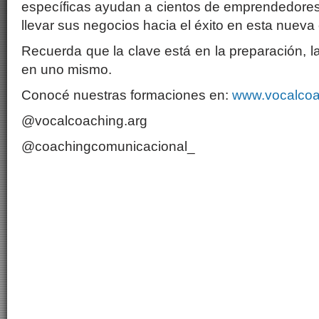
específicas ayudan a cientos de emprendedores 
llevar sus negocios hacia el éxito en esta nueva e
Recuerda que la clave está en la preparación, la
en uno mismo.
Conocé nuestras formaciones en:
www.vocalcoa
@vocalcoaching.arg
@coachingcomunicacional_