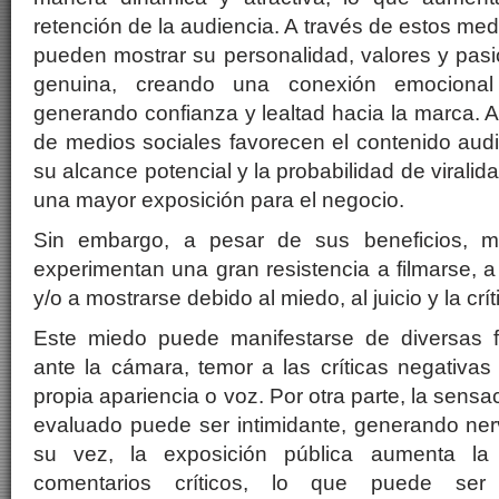
retención de la audiencia. A través de estos me
pueden mostrar su personalidad, valores y pa
genuina, creando una conexión emocional
generando confianza y lealtad hacia la marca. 
de medios sociales favorecen el contenido aud
su alcance potencial y la probabilidad de viralid
una mayor exposición para el negocio.
Sin embargo, a pesar de sus beneficios, 
experimentan una gran resistencia a filmarse, a 
y/o a mostrarse debido al miedo, al juicio y la crít
Este miedo puede manifestarse de diversas
ante la cámara, temor a las críticas negativas
propia apariencia o voz. Por otra parte, la sens
evaluado puede ser intimidante, generando ner
su vez, la exposición pública aumenta la p
comentarios críticos, lo que puede ser 