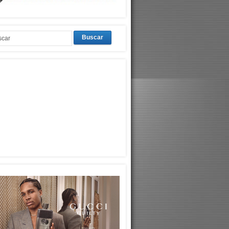
Buscar