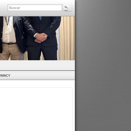
LOMACY