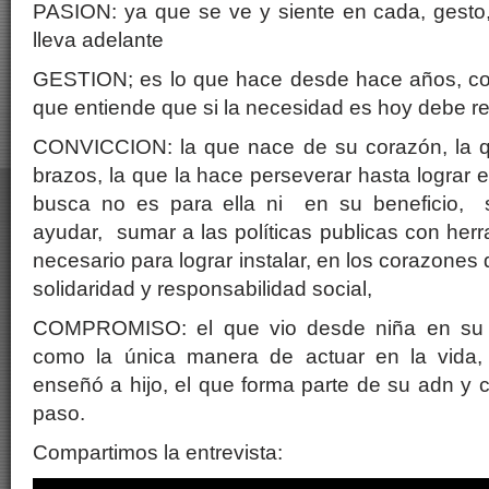
PASION: ya que se ve y siente en cada, gesto
lleva adelante
GESTION; es lo que hace desde hace años, con
que entiende que si la necesidad es hoy debe r
CONVICCION: la que nace de su corazón, la qu
brazos, la que la hace perseverar hasta lograr e
busca no es para ella ni en su beneficio, s
ayudar, sumar a las políticas publicas con herr
necesario para lograr instalar, en los corazone
solidaridad y responsabilidad social,
COMPROMISO: el que vio desde niña en su c
como la única manera de actuar en la vida, 
enseñó a hijo, el que forma parte de su adn y
paso.
Compartimos la entrevista: