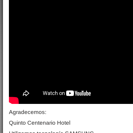
Agradecemos:
Quinto Centenario Hotel