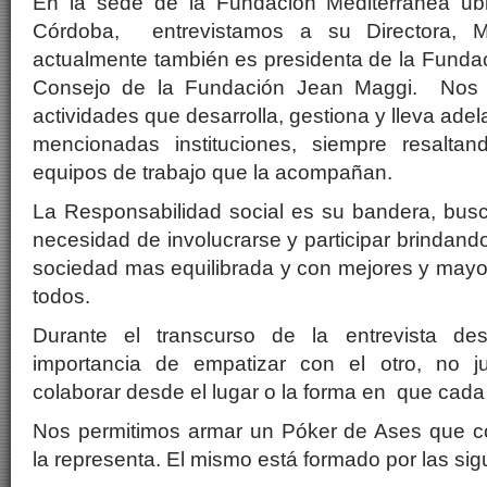
En la sede de la Fundación Mediterránea ub
Córdoba, entrevistamos a su Directora, My
actualmente también es presidenta de la Funda
Consejo de la Fundación Jean Maggi. Nos b
actividades que desarrolla, gestiona y lleva ade
mencionadas instituciones, siempre resalta
equipos de trabajo que la acompañan.
La Responsabilidad social es su bandera, busc
necesidad de involucrarse y participar brindand
sociedad mas equilibrada y con mejores y mayo
todos.
Durante el transcurso de la entrevista de
importancia de empatizar con el otro, no 
colaborar desde el lugar o la forma en que cad
Nos permitimos armar un Póker de Ases que c
la representa. El mismo está formado por las sig