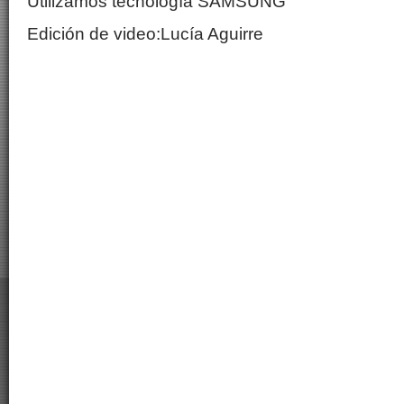
Utilizamos tecnología SAMSUNG
Edición de video:Lucía Aguirre