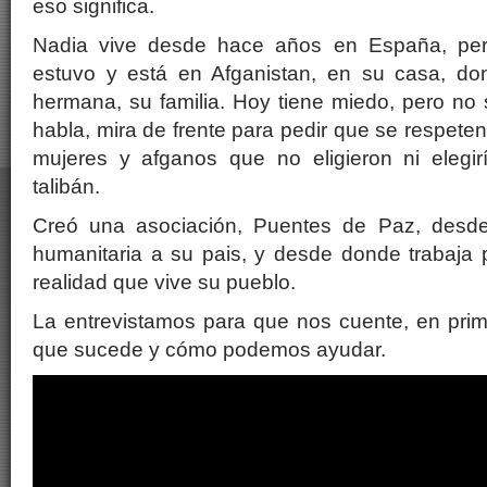
eso significa.
Nadia vive desde hace años en España, per
estuvo y está en Afganistan, en su casa, do
hermana, su familia. Hoy tiene miedo, pero no 
habla, mira de frente para pedir que se respete
mujeres y afganos que no eligieron ni elegirí
talibán.
Creó una asociación, Puentes de Paz, desde
humanitaria a su pais, y desde donde trabaja pa
realidad que vive su pueblo.
La entrevistamos para que nos cuente, en prim
que sucede y cómo podemos ayudar.