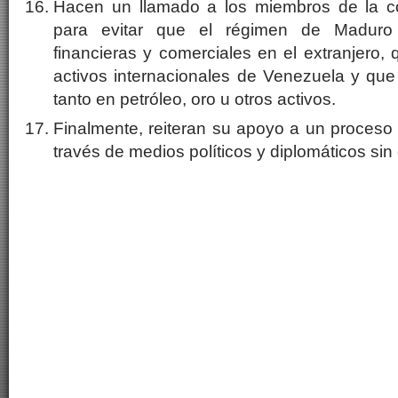
Hacen un llamado a los miembros de la co
para evitar que el régimen de Maduro r
financieras y comerciales en el extranjero,
activos internacionales de Venezuela y qu
tanto en petróleo, oro u otros activos.
Finalmente, reiteran su apoyo a un proceso d
través de medios políticos y diplomáticos sin 