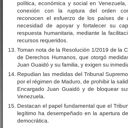
política, económica y social en Venezuela,
conexión con la ruptura del orden cons
reconocen el esfuerzo de los países de 
necesidad de apoyar y fortalecer su ca
respuesta humanitaria, mediante la facilita
recursos requeridos.
Toman nota de la Resolución 1/2019 de la C
de Derechos Humanos, que otorgó medidas 
Juan Guaidó y su familia, y exigen su inmed
Repudian las medidas del Tribunal Supremo 
por el régimen de Maduro, de prohibir la salid
Encargado Juan Guaidó y de bloquear su
Venezuela.
Destacan el papel fundamental que el Tribu
legítimo ha desempeñado en la apertura del
democrática.