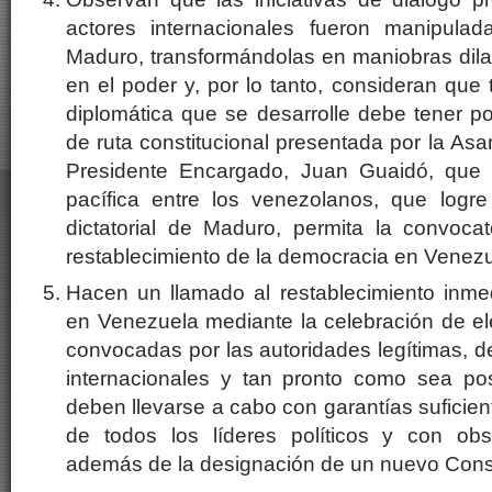
actores internacionales fueron manipula
Maduro, transformándolas en maniobras dila
en el poder y, por lo tanto, consideran que to
diplomática que se desarrolle debe tener po
de ruta constitucional presentada por la Asa
Presidente Encargado, Juan Guaidó, que 
pacífica entre los venezolanos, que logre
dictatorial de Maduro, permita la convocat
restablecimiento de la democracia en Venezu
Hacen un llamado al restablecimiento inme
en Venezuela mediante la celebración de ele
convocadas por las autoridades legítimas, 
internacionales y tan pronto como sea pos
deben llevarse a cabo con garantías suficient
de todos los líderes políticos y con obse
además de la designación de un nuevo Conse