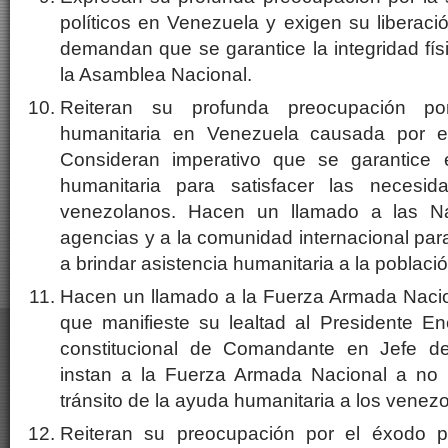
políticos en Venezuela y exigen su liberaci
demandan que se garantice la integridad fí
la Asamblea Nacional.
Reiteran su profunda preocupación po
humanitaria en Venezuela causada por e
Consideran imperativo que se garantice
humanitaria para satisfacer las necesi
venezolanos. Hacen un llamado a las N
agencias y a la comunidad internacional pa
a brindar asistencia humanitaria a la poblaci
Hacen un llamado a la Fuerza Armada Naci
que manifieste su lealtad al Presidente E
constitucional de Comandante en Jefe d
instan a la Fuerza Armada Nacional a no i
tránsito de la ayuda humanitaria a los venez
Reiteran su preocupación por el éxodo pr