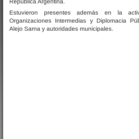
República Argentina.
Estuvieron presentes además en la activ
Organizaciones Intermedias y Diplomacia Públ
Alejo Sarna y autoridades municipales.