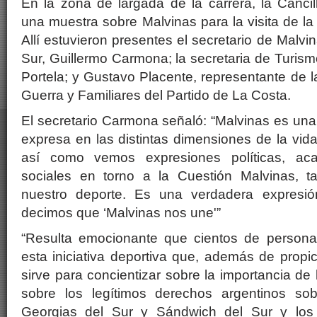
En la zona de largada de la carrera, la Cancil
una muestra sobre Malvinas para la visita de la
Allí estuvieron presentes el secretario de Malvin
Sur, Guillermo Carmona; la secretaria de Turism
Portela; y Gustavo Placente, representante de 
Guerra y Familiares del Partido de La Costa.
El secretario Carmona señaló: “Malvinas es un
expresa en las distintas dimensiones de la vid
así como vemos expresiones políticas, aca
sociales en torno a la Cuestión Malvinas, 
nuestro deporte. Es una verdadera expresi
decimos que ‘Malvinas nos une'”
“Resulta emocionante que cientos de perso
esta iniciativa deportiva que, además de propic
sirve para concientizar sobre la importancia de
sobre los legítimos derechos argentinos sob
Georgias del Sur y Sándwich del Sur y los