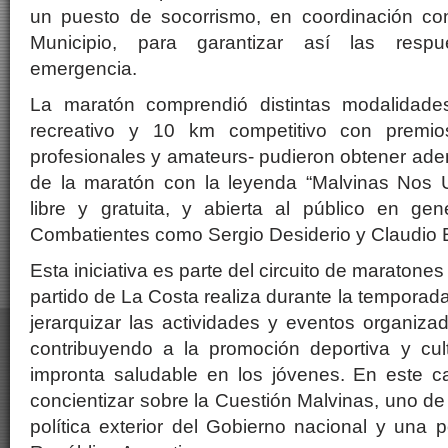
un puesto de socorrismo, en coordinación co
Municipio, para garantizar así las respu
emergencia.
La maratón comprendió distintas modalidades
recreativo y 10 km competitivo con premios
profesionales y amateurs- pudieron obtener adem
de la maratón con la leyenda “Malvinas Nos 
libre y gratuita, y abierta al público en gen
Combatientes como Sergio Desiderio y Claudio E
Esta iniciativa es parte del circuito de maratone
partido de La Costa realiza durante la temporad
jerarquizar las actividades y eventos organiza
contribuyendo a la promoción deportiva y cu
impronta saludable en los jóvenes. En este 
concientizar sobre la Cuestión Malvinas, uno de 
política exterior del Gobierno nacional y una p