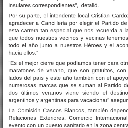
insulares correspondientes”, detalló.
Por su parte, el intendente local Cristian Car
agradecer a Cancillería por elegir el Partido d
esta carrera tan especial que nos recuerda a 
que todos nuestros vecinos y vecinas tenemo
todo el año junto a nuestros Héroes y el ac
hacia ellos.”
“Es el mejor cierre que podíamos tener para otra
maratones de verano, que son gratuitos, con 
lados del país y este año también con el apo
numerosas marcas que se suman al Partido de
dos últimos veranos viene siendo el destin
argentinos y argentinas para vacacionar” asegur
La Comisión Cascos Blancos, también dependi
Relaciones Exteriores, Comercio Internacional
evento con un puesto sanitario en la zona central 