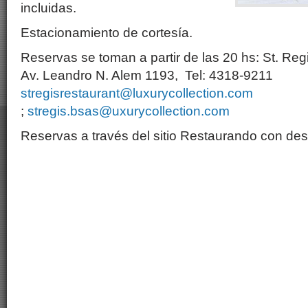
incluidas.
Estacionamiento de cortesía.
Reservas se toman a partir de las 20 hs: St. Reg
Av. Leandro N. Alem 1193, Tel: 4318-9211
stregisrestaurant@luxurycollection.com
;
stregis.bsas@uxurycollection.com
Reservas a través del sitio Restaurando con de