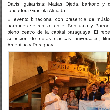
Davis, guitarrista; Matías Ojeda, barítono y 
fundadora Graciela Almada.
El evento binacional con presencia de músic
bailarines se realizó en el Santuario y Parro
pleno centro de la capital paraguaya. El repe
selección de obras clásicas universales, lit
Argentina y Paraguay.