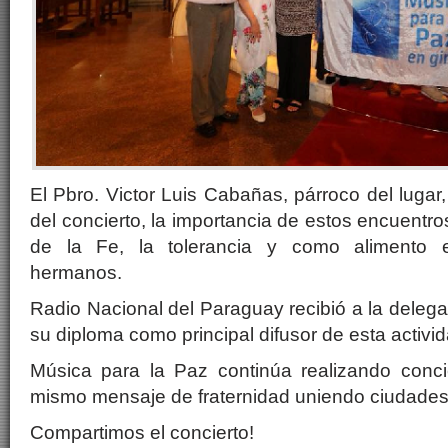
El Pbro. Victor Luis Cabañas, párroco del lugar
del concierto, la importancia de estos encuentros
de la Fe, la tolerancia y como alimento es
hermanos.
Radio Nacional del Paraguay recibió a la delega
su diploma como principal difusor de esta activid
Música para la Paz continúa realizando conci
mismo mensaje de fraternidad uniendo ciudades
Compartimos el concierto!