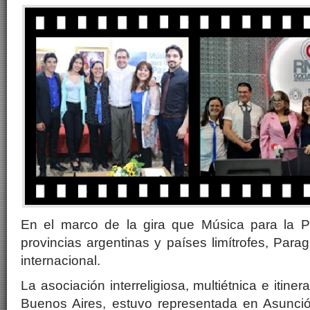
En el marco de la gira que Música para la 
provincias argentinas y países limítrofes, Para
internacional.
La asociación interreligiosa, multiétnica e itin
Buenos Aires, estuvo representada en Asunción