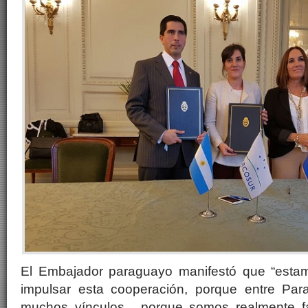
El Embajador paraguayo manifestó que “esta
impulsar esta cooperación, porque entre Par
muchos vínculos, porque somos realmente f