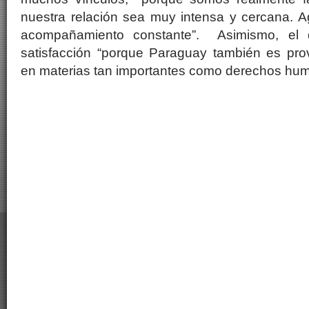
nuestra relación sea muy intensa y cercana. A
acompañamiento constante”. Asimismo, el d
satisfacción “porque Paraguay también es pr
en materias tan importantes como derechos huma