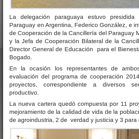
La delegación paraguaya estuvo presidida
Paraguay en Argentina, Federico González, e int
de Cooperación de la Cancillería del Paraguay Mi
y la Jefa de Cooperación Bilateral de la Cancill
Director General de Educación para el Bienest
Bogado.
En la ocasión los representantes de ambos
evaluación del programa de cooperación 201
proyectos, correspondiente a diversos s
productivo.
La nueva cartera quedó compuesta por 11 pro
mejoramiento de la calidad de vida de la poblac
de agroindustria, 2 de verdad y justicia y 3 para 