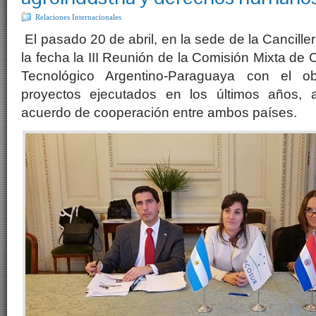
Relaciones Internacionales
El pasado 20 de abril, en la sede de la Cancille
la fecha la III Reunión de la Comisión Mixta de 
Tecnológico Argentino-Paraguaya con el ob
proyectos ejecutados en los últimos años, 
acuerdo de cooperación entre ambos países.