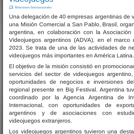
Relaciones Internacionales
Una delegación de 40 empresas argentinas de v
una Misión Comercial a San Pablo, Brasil, organ
argentina, en colaboración con la Asociación
Videojuegos argentinos (ADVA), en el marco de
2023. Se trata de una de las actividades de n
videojuegos más importantes en América Latina.
El objetivo de la misión consistió en promocionar
servicios del sector de videojuegos argentino
oportunidades de negocios e inversiones de
regional presente en Big Festival. Argentina tu
coordinado por la Agencia Argentina de In
Internacional, con oportunidades de expor
argentinos y de asociaciones con estudi
videojuegos extranjeros.
Los videojuegos argentinos tuvieron una dest