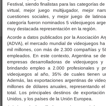
Festival, siendo finalistas para las categorías d
virtual, mejor juego multijugador, mejor nar
cuestiones sociales, y mejor juego de latinoa
categoría fueron nominados 5 videojuegos arge
muy destacada representación en la región.
Acorde a datos publicados por la Asociación A
(ADVA), el mercado mundial de videojuegos h
mil millones, con más de 2.300 compañías y 
empleados. En este contexto, Argentina se d
empresas desarrolladoras de videojuegos y 
brindando empleo a 2.000 profesionales y 
videojuegos al año, 35% de cuales tienen un
Además, las exportaciones argentinas de video
millones de dólares anuales, representando e
total. Los principales destinos de exportaci
Unidos, y los países de la Unión Europea.