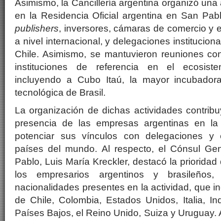
Asimismo, la Cancillería argentina organizó una
en la Residencia Oficial argentina en San Pab
publishers
, inversores, cámaras de comercio y 
a nivel internacional, y delegaciones institucion
Chile. Asimismo, se mantuvieron reuniones con
instituciones de referencia en el ecosiste
incluyendo a Cubo Itaú, la mayor incubado
tecnológica de Brasil.
La organización de dichas actividades contribu
presencia de las empresas argentinas en la 
potenciar sus vínculos con delegaciones y 
países del mundo. Al respecto, el Cónsul Ge
Pablo, Luis María Kreckler, destacó la prioridad 
los empresarios argentinos y brasileños
nacionalidades presentes en la actividad, que i
de Chile, Colombia, Estados Unidos, Italia, In
Países Bajos, el Reino Unido, Suiza y Uruguay. 