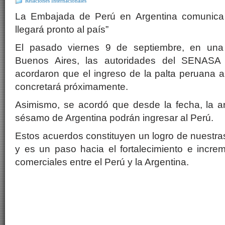
Relaciones Internacionales
La Embajada de Perú en Argentina comunica 
llegará pronto al país”
El pasado viernes 9 de septiembre, en una
Buenos Aires, las autoridades del SENASA 
acordaron que el ingreso de la palta peruana 
concretará próximamente.
Asimismo, se acordó que desde la fecha, la ar
sésamo de Argentina podrán ingresar al Perú.
Estos acuerdos constituyen un logro de nuestras
y es un paso hacia el fortalecimiento e incre
comerciales entre el Perú y la Argentina.