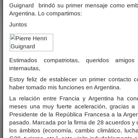
Guignard brindó su primer mensaje como emba
Argentina. Lo compartimos:
Juntos
Estimados compatriotas, queridos amigos 
internautas,
Estoy feliz de establecer un primer contacto 
haber tomado mis funciones en Argentina.
La relación entre Francia y Argentina ha con
meses una muy fuerte aceleración, gracias a l
Presidente de la República Francesa a la Argent
pasado. Marcada por la firma de 28 acuerdos y 
los ámbitos (economía, cambio climático, lucha 