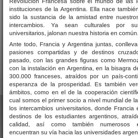
Revolución Francesa sobre el mundo de las i
instituciones de la Argentina. Ella nace tambi
sido la sustancia de la amistad entre nuestro
intercambios. Ya sean culturales por sup
universitarios, jalonan nuestra historia en común
Ante todo, Francia y Argentina juntas, conlleva
pasiones compartidas y de destinos cruzad
pasado, con las grandes figuras como Mermoz
con la instalación en Argentina, en la bisagra d
300.000 franceses, atraídos por un país-conti
esperanza de la prosperidad. Es también ver
ámbitos, como en el de la cooperación científi
cual somos el primer socio a nivel mundial de la
los intercambios universitarios, donde Francia
destinos de los estudiantes argentinos, atraí
calidad, así como también numerosos es
encuentran su vía hacia las universidades argen