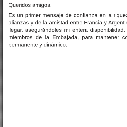
Queridos amigos,
Es un primer mensaje de confianza en la riquez
alianzas y de la amistad entre Francia y Argent
llegar, asegurándoles mi entera disponibilidad,
miembros de la Embajada, para mantener co
permanente y dinámico.