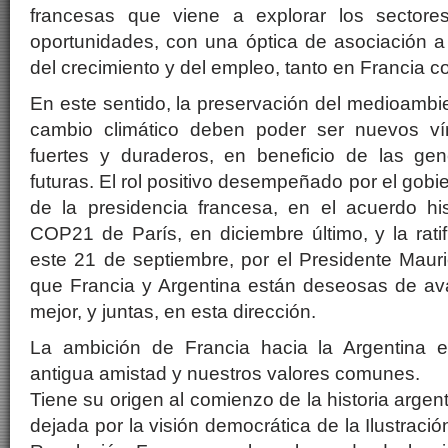
francesas que viene a explorar los sector
oportunidades, con una óptica de asociación a l
del crecimiento y del empleo, tanto en Francia 
En este sentido, la preservación del medioambie
cambio climático deben poder ser nuevos vín
fuertes y duraderos, en beneficio de las ge
futuras. El rol positivo desempeñado por el gob
de la presidencia francesa, en el acuerdo his
COP21 de París, en diciembre último, y la ratif
este 21 de septiembre, por el Presidente Maur
que Francia y Argentina están deseosas de ava
mejor, y juntas, en esta dirección.
La ambición de Francia hacia la Argentina e
antigua amistad y nuestros valores comunes.
Tiene su origen al comienzo de la historia argent
dejada por la visión democrática de la Ilustració