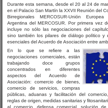
Durante esta semana, desde el 20 al 24 de mar
en el Palacio San Martín la XXVII Reunión del 
Birregionales MERCOSUR-Unión Europea 
Argentina del MERCOSUR. Por primera vez d
incluye no sólo las negociaciones del capítul
sino también los pilares de diálogo político y
esenciales del Acuerdo de Asociación entre amb
En lo que se refiere a las
negociaciones comerciales, están
trabajando doce grupos
concentrados en diferentes
aspectos del Acuerdo de
Asociación: comercio de bienes,
comercio de servicios, compras
públicas, aduanas y facilitación del comercio,
reglas de origen, medidas sanitarias y fitosanita
al comercio, defensa comercial, solución de