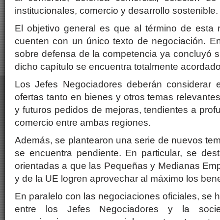
institucionales, comercio y desarrollo sostenible.
El objetivo general es que al término de esta
cuenten con un único texto de negociación. En
sobre defensa de la competencia ya concluyó su
dicho capítulo se encuentra totalmente acordado
Los Jefes Negociadores deberán considerar e
ofertas tanto en bienes y otros temas relevante
y futuros pedidos de mejoras, tendientes a prof
comercio entre ambas regiones.
Además, se plantearon una serie de nuevos tem
se encuentra pendiente. En particular, se des
orientadas a que las Pequeñas y Medianas 
y de la UE logren aprovechar al máximo los bene
En paralelo con las negociaciones oficiales, se
entre los Jefes Negociadores y la socieda