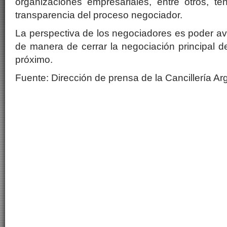
organizaciones empresariales, entre otros, ten
transparencia del proceso negociador.
La perspectiva de los negociadores es poder av
de manera de cerrar la negociación principal d
próximo.
Fuente: Dirección de prensa de la Cancillería Ar