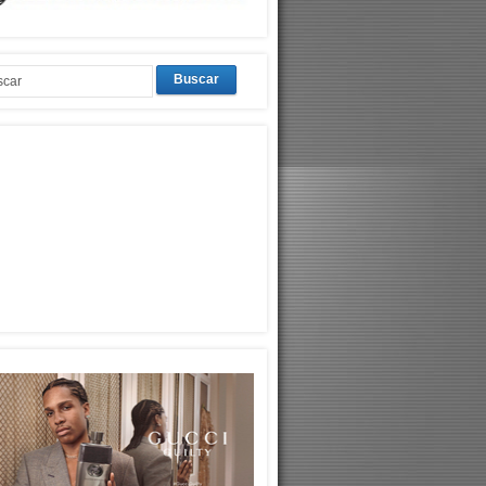
Buscar