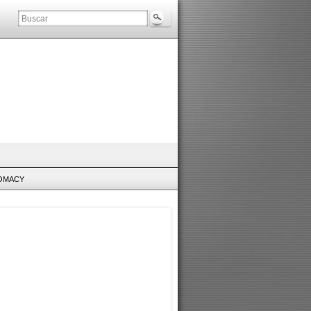
LOMACY