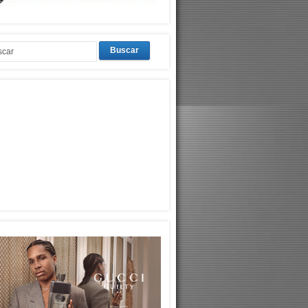
Buscar