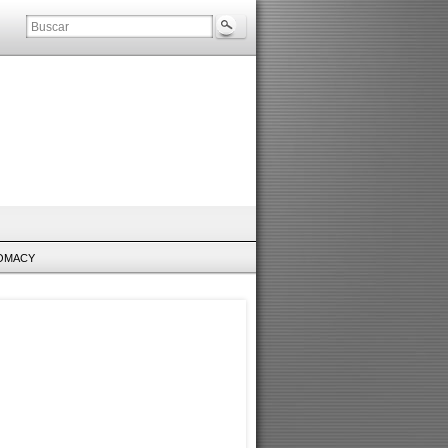
LOMACY