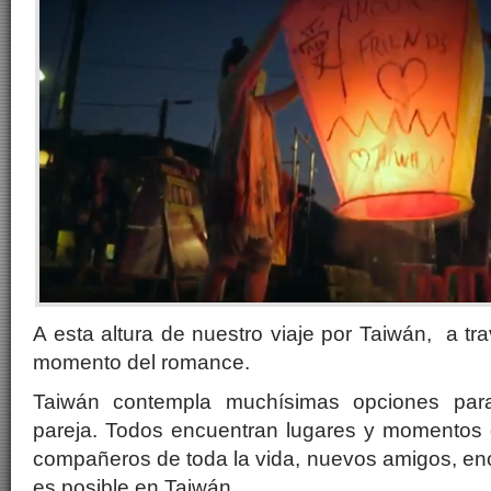
A esta altura de nuestro viaje por Taiwán, a tr
momento del romance.
Taiwán contempla muchísimas opciones para
pareja. Todos encuentran lugares y momentos q
compañeros de toda la vida, nuevos amigos, en
es posible en Taiwán.