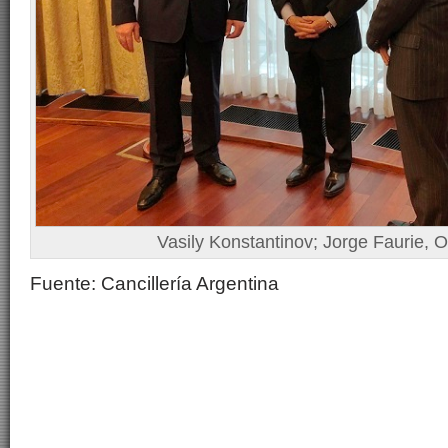
Vasily Konstantinov; Jorge Faurie, 
Fuente: Cancillería Argentina