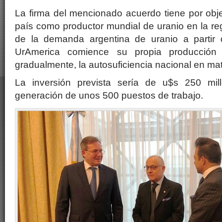
La firma del mencionado acuerdo tiene por obje
país como productor mundial de uranio en la regi
de la demanda argentina de uranio a partir
UrAmerica comience su propia producción
gradualmente, la autosuficiencia nacional en mat
La inversión prevista sería de u$s 250 mil
generación de unos 500 puestos de trabajo.