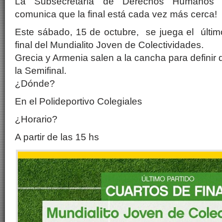
La Subsecretaría de Derechos Humanos y 
comunica que la final está cada vez más cerca!
Este sábado, 15 de octubre, se juega el últim
final del Mundialito Joven de Colectividades.
Grecia y Armenia salen a la cancha para definir 
la Semifinal.
¿Dónde?
En el Polideportivo Colegiales
¿Horario?
A partir de las 15 hs