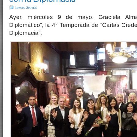
Interés General
Ayer, miércoles 9 de mayo, Graciela Alm
Diplomático”, la 4° Temporada de “Cartas Crede
Diplomacia”.