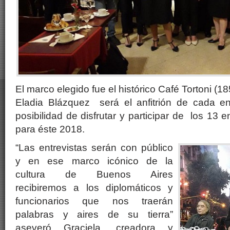
El marco elegido fue el histórico Café Tortoni 
Eladia Blázquez será el anfitrión de cada e
posibilidad de disfrutar y participar de los 13
para éste 2018.
“Las entrevistas serán con público
y en ese marco icónico de la
cultura de Buenos Aires
recibiremos a los diplomáticos y
funcionarios que nos traerán
palabras y aires de su tierra”
aseveró Graciela, creadora y