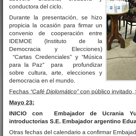
conductora del ciclo.
Durante la presentación, se hizo
propicia la ocasión para firmar un
convenio de cooperación entre
IDEMOE (Instituto de la
Democracia y Elecciones)
“Cartas Credenciales” y “Música
para la Paz” para profundizar
sobre cultura, arte, elecciones y
democracia en el mundo.
Fechas
“Café Diplomático”
con público invitado,
Mayo 23
:
INICIO con Embajador de Ucrania Yuri
introductorias S.E. Embajador argentino Ed
Otras fechas del calendario a confirmar Embajad