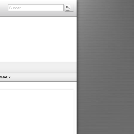
LOMACY