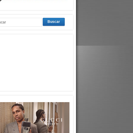
Buscar