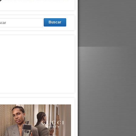
Buscar