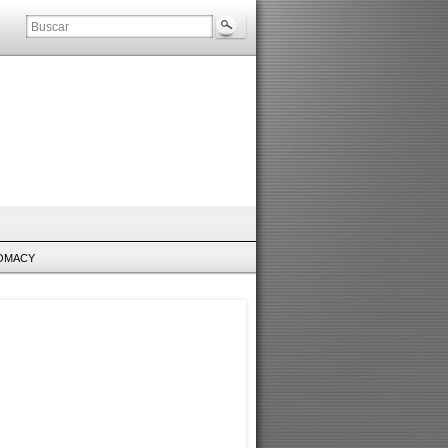
LOMACY