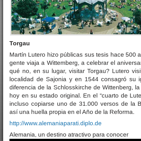
Torgau
Martín Lutero hizo públicas sus tesis hace 500
gente viaja a Wittemberg, a celebrar el anivers
qué no, en su lugar, visitar Torgau? Lutero vis
localidad de Sajonia y en 1544 consagró su ig
diferencia de la Schlosskirche de Wittenberg, l
hoy en su estado original. En el “cuarto de Lut
incluso copiarse uno de 31.000 versos de la B
así una huella propia en el Año de la Reforma.
http://www.alemaniaparati.diplo.de
Alemania, un destino atractivo para conocer