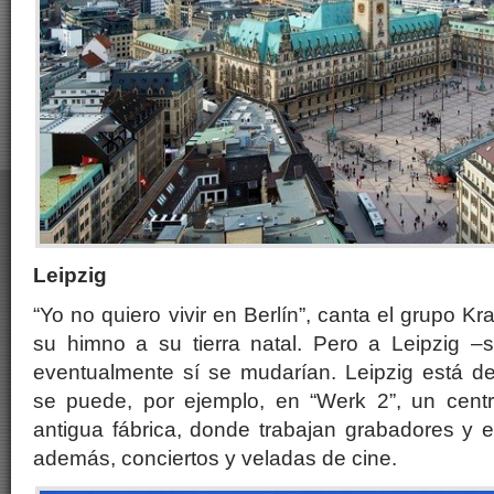
Leipzig
“Yo no quiero vivir en Berlín”, canta el grupo Kr
su himno a su tierra natal. Pero a Leipzig –s
eventualmente sí se mudarían. Leipzig está d
se puede, por ejemplo, en “Werk 2”, un centr
antigua fábrica, donde trabajan grabadores y e
además, conciertos y veladas de cine.