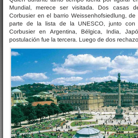
Mundial, merece ser visitada. Dos casas de
Corbusier en el barrio Weissenhofsiedlung, de 
parte de la lista de la UNESCO, junto con
Corbusier en Argentina, Bélgica, India, Jap
postulación fue la tercera. Luego de dos rechazos