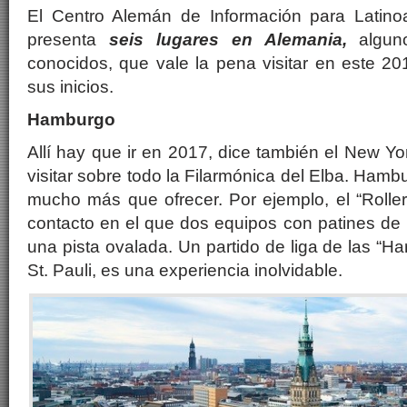
El Centro Alemán de Información para Latin
presenta
seis lugares en Alemania,
algu
conocidos, que vale la pena visitar en este 2
sus inicios.
Hamburgo
Allí hay que ir en 2017, dice también el New Y
visitar sobre todo la Filarmónica del Elba. Hamb
mucho más que ofrecer. Por ejemplo, el “Rolle
contacto en el que dos equipos con patines de
una pista ovalada. Un partido de liga de las “Har
St. Pauli, es una experiencia inolvidable.