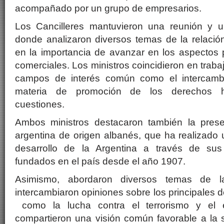
acompañado por un grupo de empresarios.
Los Cancilleres mantuvieron una reunión y u
donde analizaron diversos temas de la relación
en la importancia de avanzar en los aspectos 
comerciales. Los ministros coincidieron en trab
campos de interés común como el intercamb
materia de promoción de los derechos h
cuestiones.
Ambos ministros destacaron también la pres
argentina de origen albanés, que ha realizado 
desarrollo de la Argentina a través de sus 
fundados en el país desde el año 1907.
Asimismo, abordaron diversos temas de la 
intercambiaron opiniones sobre los principales d
como la lucha contra el terrorismo y el e
compartieron una visión común favorable a la s