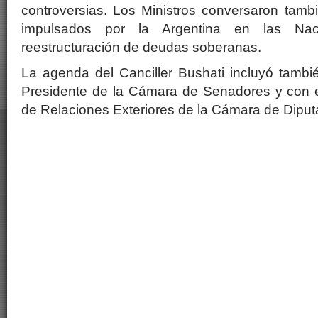
controversias. Los Ministros conversaron tambi
impulsados por la Argentina en las Na
reestructuración de deudas soberanas.
La agenda del Canciller Bushati incluyó tambi
Presidente de la Cámara de Senadores y con el
de Relaciones Exteriores de la Cámara de Diput