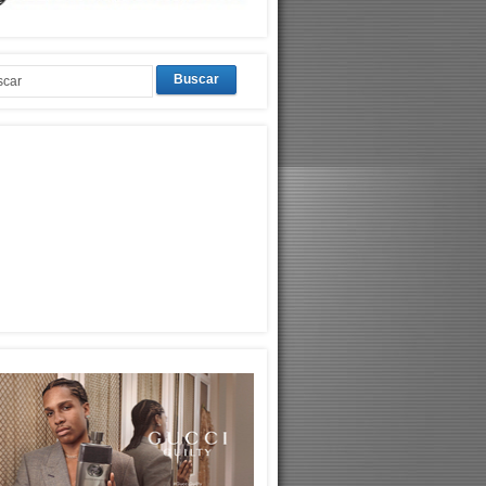
Buscar