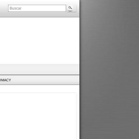
LOMACY