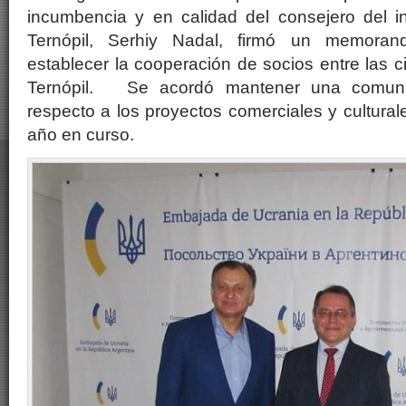
incumbencia y en calidad del consejero del i
Ternópil, Serhiy Nadal, firmó un memoran
establecer la cooperación de socios entre las 
Ternópil. Se acordó mantener una comuni
respecto a los proyectos comerciales y cultura
año en curso.