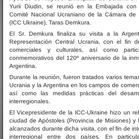
Yurii Diudin, se reunió en la Embajada con 
Comité Nacional Ucraniano de la Cámara de C
(ICC Ukraine), Taras Demkura.
El Sr. Demkura finaliza su visita a la Argent
Representación Central Ucrania, con el fin d
comerciales y culturales, así como parti
conmemorativos del 120º aniversario de la inm
Argentina.
Durante la reunión, fueron tratados varios tema
Ucrania y la Argentina en los campos de comerc
así como las medidas prácticas del desarro
interregionales.
El Vicepresidente de la ICC-Ukraine hizo un rel
ciudad de Apóstoles (Provincia de Misiones) y
alcanzados durante dicha visita, con el fin de in
interregional entre dos países. En partic