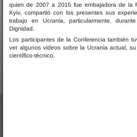
quien de 2007 a 2015 fue embajadora de la R
Kyiv, compartió con los presentes sus experie
trabajo en Ucrania, particularmente, durant
Dignidad.
Los participantes de la Conferencia también tuv
ver algunos videos sobre la Ucrania actual, s
científico-técnico.