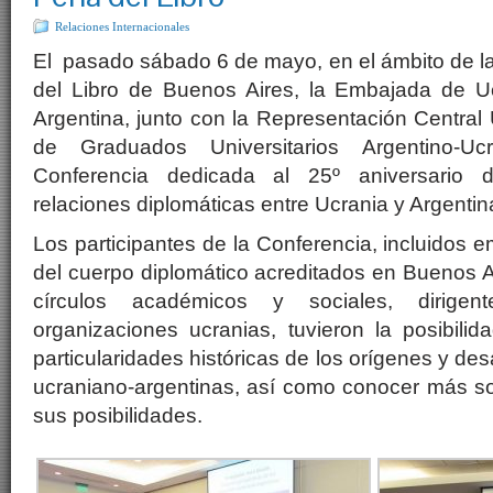
Relaciones Internacionales
El pasado sábado 6 de mayo, en el ámbito de la 
del Libro de Buenos Aires, la Embajada de U
Argentina, junto con la Representación Central 
de Graduados Universitarios Argentino-Uc
Conferencia dedicada al 25º aniversario d
relaciones diplomáticas entre Ucrania y Argentin
Los participantes de la Conferencia, incluidos
del cuerpo diplomático acreditados en Buenos A
círculos académicos y sociales, dirig
organizaciones ucranias, tuvieron la posibili
particularidades históricas de los orígenes y des
ucraniano-argentinas, así como conocer más so
sus posibilidades.