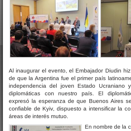
Al inaugurar el evento, el Embajador Diudin hi
de que la Argentina fue el primer país latinoam
independencia del joven Estado Ucraniano y 
diplomáticas con nuestro país. El diplomát
expresó la esperanza de que Buenos Aires se
confiable de Kyiv, dispuesto a intensificar la 
áreas de interés mutuo.
En nombre de la c