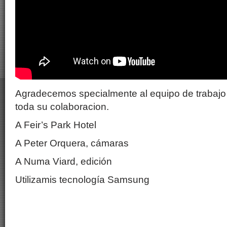
Agradecemos specialmente al equipo de trabajo
toda su colaboracion.
A Feir’s Park Hotel
A Peter Orquera, cámaras
A Numa Viard, edición
Utilizamis tecnología Samsung