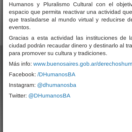
Humanos y Pluralismo Cultural con el objet
espacio que permita reactivar una actividad que
que trasladarse al mundo virtual y reducirse 
eventos.
Gracias a esta actividad las instituciones de l
ciudad podrán recaudar dinero y destinarlo al tra
para promover su cultura y tradiciones.
Más info:
www.buenosaires.gob.ar/derechoshu
Facebook:
/DHumanosBA
Instagram:
@dhumanosba
Twitter:
@DHumanosBA