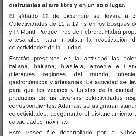
disfrutarlas al aire libre y en un solo lugar.
El sábado 12 de diciembre se llevará a 
Colectividades de 11 a 19 hs en los bosques d
y P. Montt, Parque Tres de Febrero. Habrá pro
artesanales para impulsar la reactivación d
colectividades de la Ciudad.
Estarán presentes en la actividad las colec
italiana, haitiana, brasilera, armenia e irl
diferentes regiones del mundo, ofreci
gastronómicos y artesanías. La actividad se llev
para que los vecinos y turistas de la ciuda
productos de las diversas colectividades res
correspondientes. Además, se asignarán stand
colectividades, asegurando el distanciamiento 
capacidades máximas.
Este Paseo fue desarrollado por la Subse