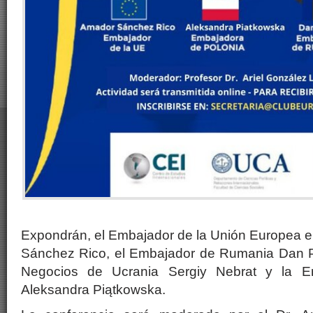
Expondrán, el Embajador de la Unión Europea 
Sánchez Rico, el Embajador de Rumania Dan P
Negocios de Ucrania Sergiy Nebrat y la E
Aleksandra Piątkowska.