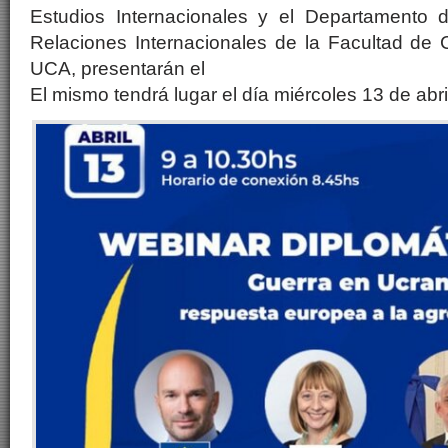
Estudios Internacionales y el Departamento d
Relaciones Internacionales de la Facultad de 
UCA, presentarán el
El mismo tendrá lugar el día miércoles 13 de abri