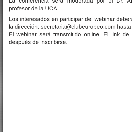
La conferencia será moderada por el Dr. Ar
profesor de la UCA.
Los interesados en participar del webinar deberá
la dirección: secretaria@clubeuropeo.com hasta 
El webinar será transmitido online. El link de
después de inscribirse.