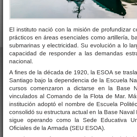
El instituto nació con la misión de profundizar 
prácticos en áreas esenciales como artillería, ba
submarinas y electricidad. Su evolución a lo lar
capacidad de responder a las demandas estra
nacional.
A fines de la década de 1920, la ESOA se trasl
Santiago bajo la dependencia de la Escuela Nava
cursos comenzaron a dictarse en la Base N
vinculados al Comando de la Flota de Mar. Más
institución adoptó el nombre de Escuela Polité
consolidó su estructura actual en la Base Naval
sigue operando como la Sede Educativa Uni
Oficiales de la Armada (SEU ESOA).