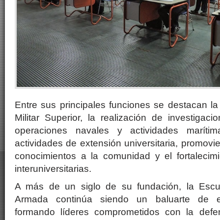
Entre sus principales funciones se destacan l
Militar Superior, la realización de investiga
operaciones navales y actividades maríti
actividades de extensión universitaria, promovi
conocimientos a la comunidad y el fortalecimi
interuniversitarias.
A más de un siglo de su fundación, la Escue
Armada continúa siendo un baluarte de e
formando líderes comprometidos con la defe