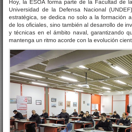
Hoy, la ESOA forma parte de la Facultad de 
Universidad de la Defensa Nacional (UNDEF)
estratégica, se dedica no solo a la formación 
de los oficiales, sino también al desarrollo de in
y técnicas en el ámbito naval, garantizando q
mantenga un ritmo acorde con la evolución cientí