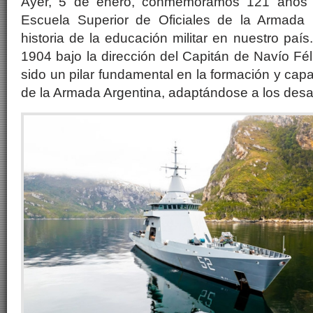
Ayer, 5 de enero, conmemoramos 121 años d
Escuela Superior de Oficiales de la Armada 
historia de la educación militar en nuestro paí
1904 bajo la dirección del Capitán de Navío Fé
sido un pilar fundamental en la formación y capac
de la Armada Argentina, adaptándose a los desa