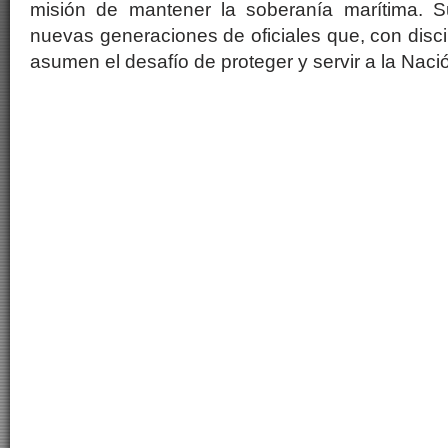
misión de mantener la soberanía marítima. S
nuevas generaciones de oficiales que, con disci
asumen el desafío de proteger y servir a la Naci