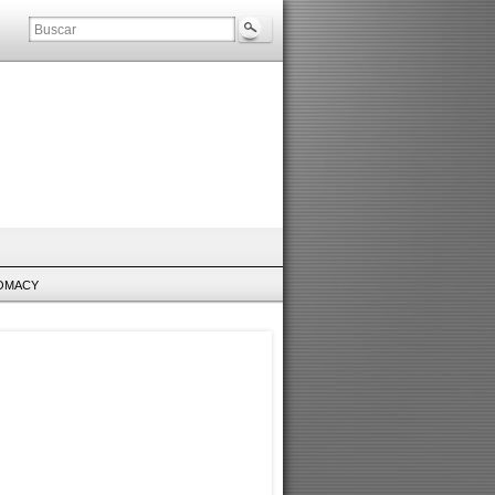
LOMACY