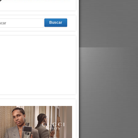
Buscar