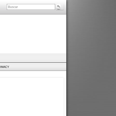
LOMACY