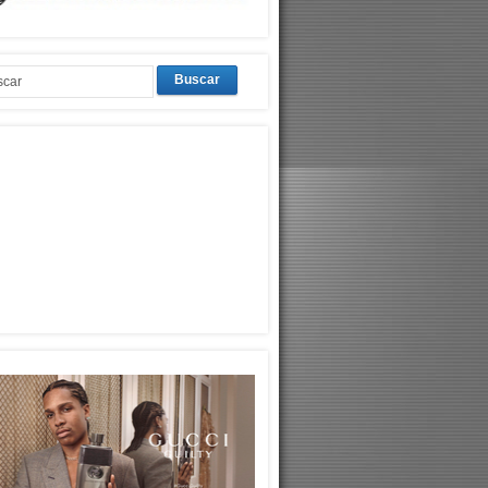
Buscar