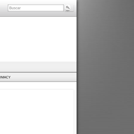
LOMACY