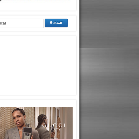
Buscar