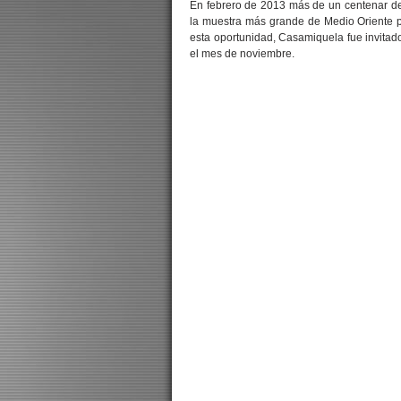
En febrero de 2013 más de un centenar de 
la muestra más grande de Medio Oriente pa
esta oportunidad, Casamiquela fue invitad
el mes de noviembre.