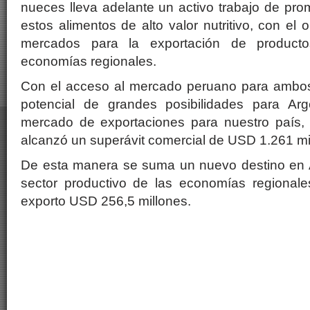
nueces lleva adelante un activo trabajo de pr
estos alimentos de alto valor nutritivo, con el 
mercados para la exportación de product
economías regionales.
Con el acceso al mercado peruano para ambos
potencial de grandes posibilidades para Arg
mercado de exportaciones para nuestro país,
alcanzó un superávit comercial de USD 1.261 mi
De esta manera se suma un nuevo destino en 
sector productivo de las economías regional
exporto USD 256,5 millones.